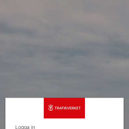
Logga in