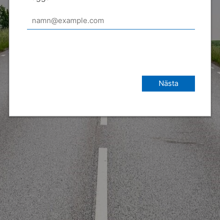
Nästa