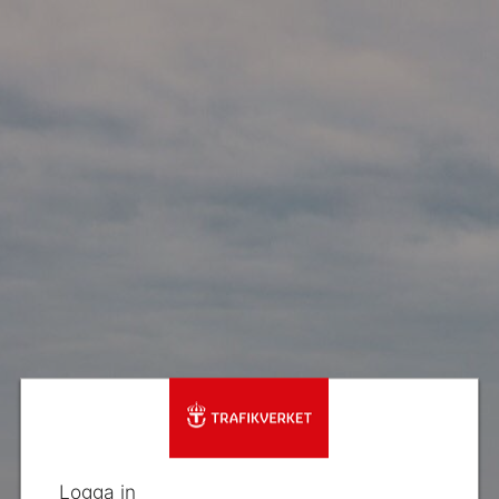
Logga in