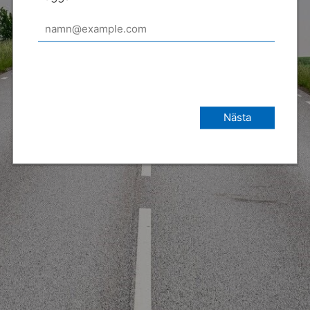
Nästa