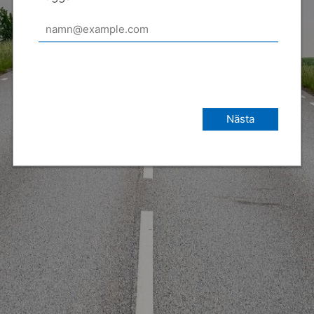
Nästa