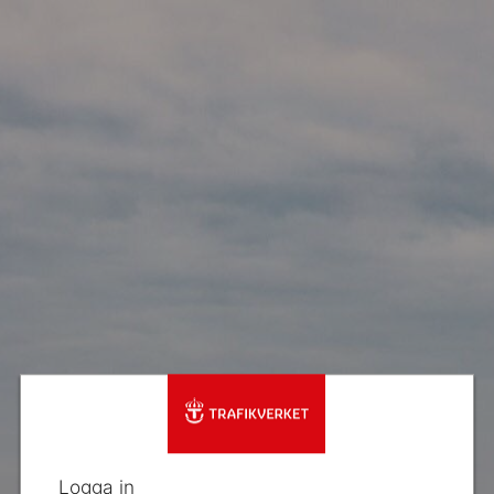
Logga in